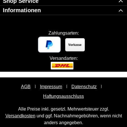
Shop Service
Informationen
Zahlungsarten:
Versandarten:
AGB
Impressum
Datenschutz
Haftungsausschluss
Alle Preise inkl. gesetzl. Mehrwertsteuer zzgl.
Versandkosten
und ggf. Nachnahmegebühren, wenn nicht
anders angegeben.