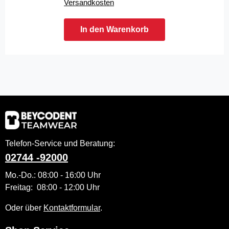
Versandkosten
In den Warenkorb
Telefon-Service und Beratung:
02744 -92000
Mo.-Do.: 08:00 - 16:00 Uhr
Freitag: 08:00 - 12:00 Uhr
Oder über
Kontaktformular
.