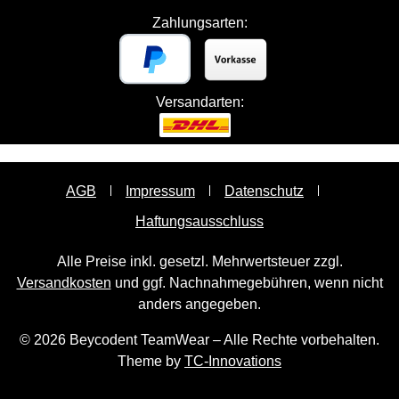
Zahlungsarten:
Versandarten:
AGB
Impressum
Datenschutz
Haftungsausschluss
Alle Preise inkl. gesetzl. Mehrwertsteuer zzgl.
Versandkosten
und ggf. Nachnahmegebühren, wenn nicht
anders angegeben.
© 2026 Beycodent TeamWear – Alle Rechte vorbehalten.
Theme by
TC-Innovations