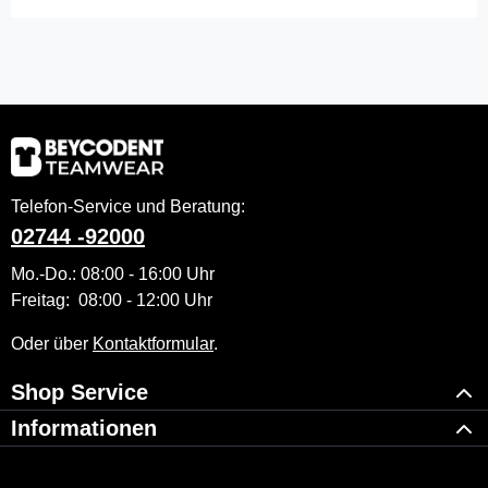
Telefon-Service und Beratung:
02744 -92000
Mo.-Do.: 08:00 - 16:00 Uhr
Freitag: 08:00 - 12:00 Uhr
Oder über
Kontaktformular
.
Shop Service
Informationen